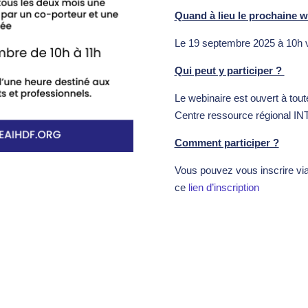
Quand à lieu le prochaine w
Le 19 septembre 2025 à 10h
Qui peut y participer ?
Le webinaire est ouvert à tou
Centre ressource régional I
Comment participer ?
Vous pouvez vous inscrire via 
ce
lien d’inscription