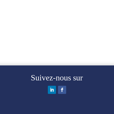
Suivez-nous sur