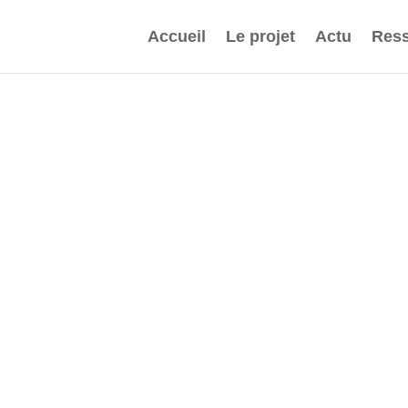
Accueil
Le projet
Actu
Ress