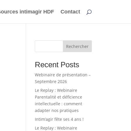
ources intimagir HDF
Contact
Rechercher
Recent Posts
Webinaire de présentation –
Septembre 2026
Le Replay : Webinaire
Parentalité et déficience
intellectuelle : comment
adapter nos pratiques
Intim’agir fête ses 4 ans !
Le Replay : Webinaire