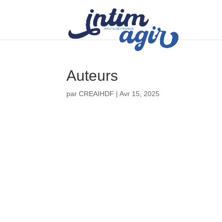
Auteurs
par
CREAIHDF
|
Avr 15, 2025