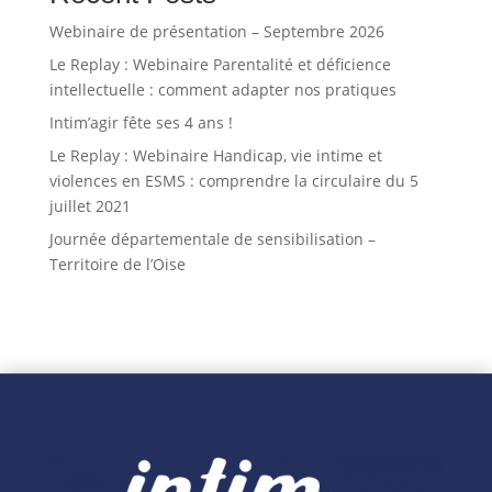
Webinaire de présentation – Septembre 2026
Le Replay : Webinaire Parentalité et déficience
intellectuelle : comment adapter nos pratiques
Intim’agir fête ses 4 ans !
Le Replay : Webinaire Handicap, vie intime et
violences en ESMS : comprendre la circulaire du 5
juillet 2021
Journée départementale de sensibilisation –
Territoire de l’Oise