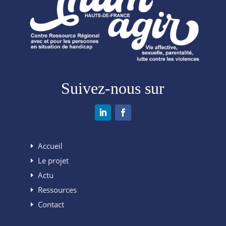
Suivez-nous sur
Accueil
Le projet
Actu
Ressources
Contact