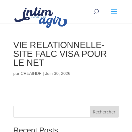
VIE RELATIONNELLE-
SITE FALC VISA POUR
LE NET
par
CREAIHDF
|
Juin 30, 2026
Rechercher
Recent Posts