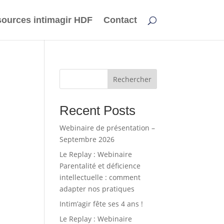
ources intimagir HDF
Contact
Rechercher
Recent Posts
Webinaire de présentation –
Septembre 2026
Le Replay : Webinaire
Parentalité et déficience
intellectuelle : comment
adapter nos pratiques
Intim’agir fête ses 4 ans !
Le Replay : Webinaire