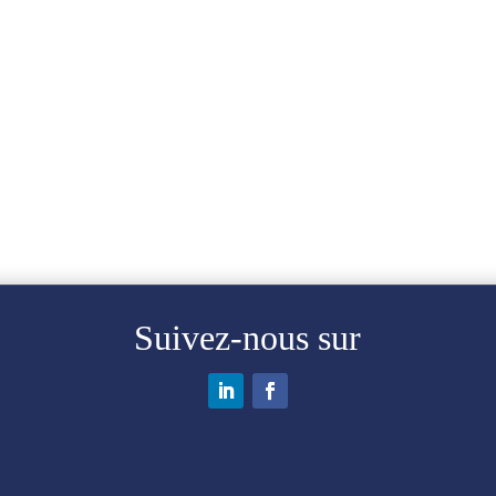
Suivez-nous sur