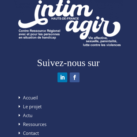
Suivez-nous sur
Accueil
Le projet
Actu
Ressources
Contact