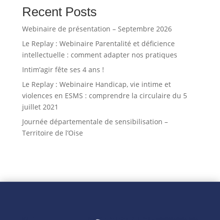
Recent Posts
Webinaire de présentation – Septembre 2026
Le Replay : Webinaire Parentalité et déficience
intellectuelle : comment adapter nos pratiques
Intim’agir fête ses 4 ans !
Le Replay : Webinaire Handicap, vie intime et
violences en ESMS : comprendre la circulaire du 5
juillet 2021
Journée départementale de sensibilisation –
Territoire de l’Oise