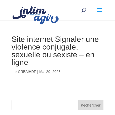
Site internet Signaler une
violence conjugale,
sexuelle ou sexiste – en
ligne
par
CREAIHDF
|
Mai 20, 2025
Rechercher