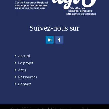
Suivez-nous sur
Accueil
Le projet
Actu
Ressources
Contact