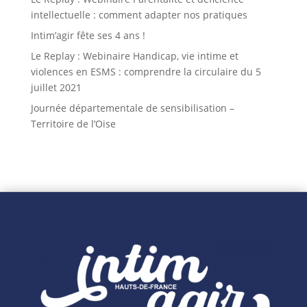
intellectuelle : comment adapter nos pratiques
Intim’agir fête ses 4 ans !
Le Replay : Webinaire Handicap, vie intime et
violences en ESMS : comprendre la circulaire du 5
juillet 2021
Journée départementale de sensibilisation –
Territoire de l’Oise