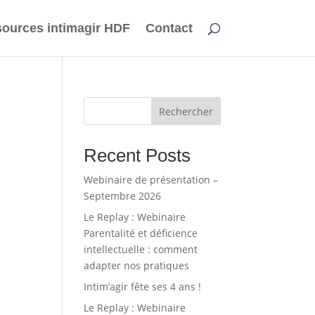
ources intimagir HDF
Contact
Rechercher
Recent Posts
Webinaire de présentation –
Septembre 2026
Le Replay : Webinaire
Parentalité et déficience
intellectuelle : comment
adapter nos pratiques
Intim’agir fête ses 4 ans !
Le Replay : Webinaire