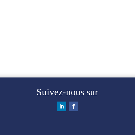
Suivez-nous sur