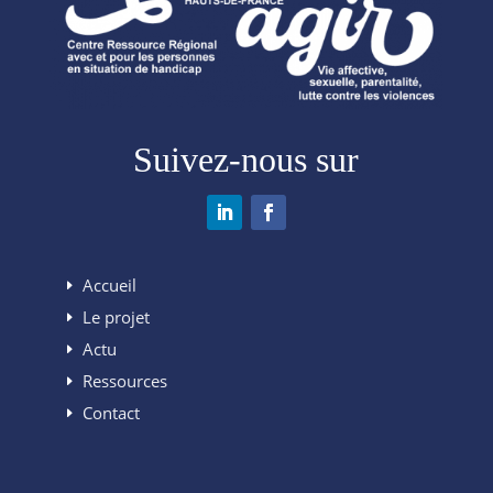
Suivez-nous sur
Accueil
Le projet
Actu
Ressources
Contact