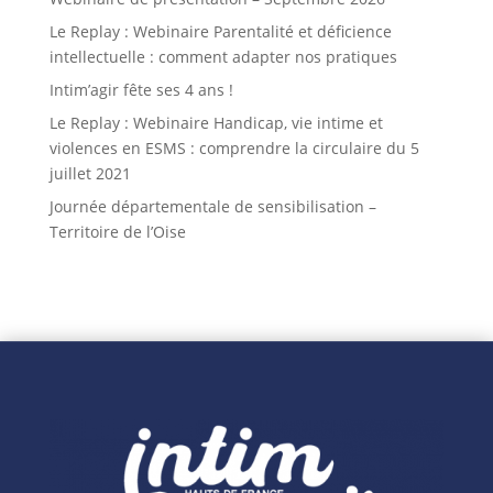
Le Replay : Webinaire Parentalité et déficience
intellectuelle : comment adapter nos pratiques
Intim’agir fête ses 4 ans !
Le Replay : Webinaire Handicap, vie intime et
violences en ESMS : comprendre la circulaire du 5
juillet 2021
Journée départementale de sensibilisation –
Territoire de l’Oise