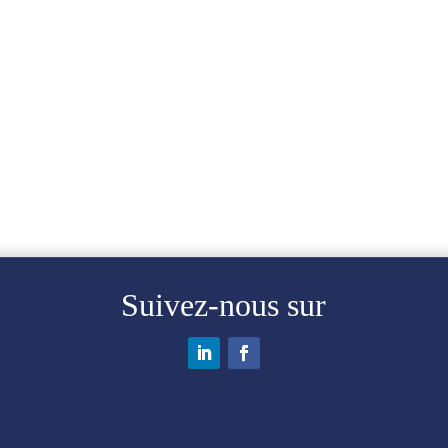
Suivez-nous sur