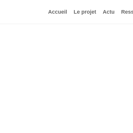
Accueil
Le projet
Actu
Ress