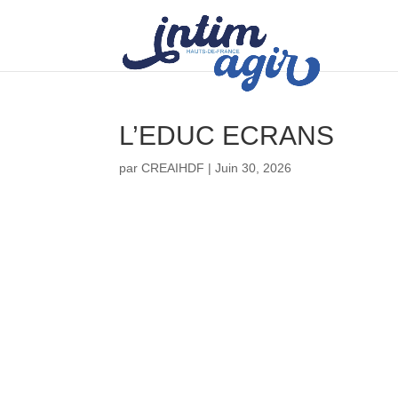
L’EDUC ECRANS
par
CREAIHDF
|
Juin 30, 2026