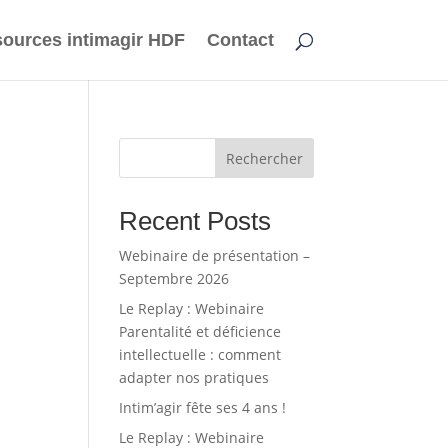
ources intimagir HDF
Contact
Rechercher
Recent Posts
Webinaire de présentation –
Septembre 2026
Le Replay : Webinaire
Parentalité et déficience
intellectuelle : comment
adapter nos pratiques
Intim’agir fête ses 4 ans !
Le Replay : Webinaire