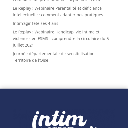
Le Replay : Webinaire Parentalité et déficience
intellectuelle : comment adapter nos pratiques
Intim’agir fête ses 4 ans !
Le Replay : Webinaire Handicap, vie intime et
violences en ESMS : comprendre la circulaire du 5
juillet 2021
Journée départementale de sensibilisation –
Territoire de l’Oise