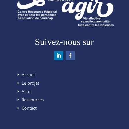
Suivez-nous sur
Accueil
Le projet
Actu
Ressources
Contact