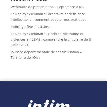
Webinaire de présentation – Septembre 2026
Le Replay : Webinaire Parentalité et déficience
intellectuelle : comment adapter nos pratiques
Intim’agir fête ses 4 ans !
Le Replay : Webinaire Handicap, vie intime et
violences en ESMS : comprendre la circulaire du 5
juillet 2021
Journée départementale de sensibilisation –
Territoire de l’Oise