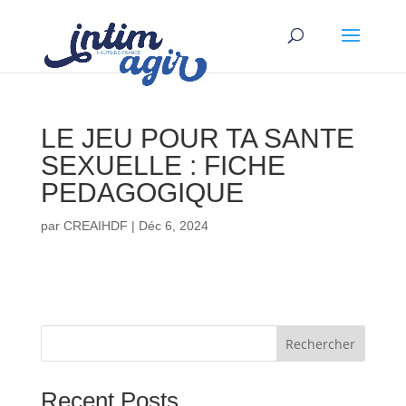
LE JEU POUR TA SANTE
SEXUELLE : FICHE
PEDAGOGIQUE
par
CREAIHDF
|
Déc 6, 2024
Rechercher
Recent Posts