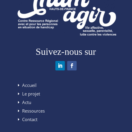
Suivez-nous sur
Accueil
Le projet
Actu
Ressources
Contact