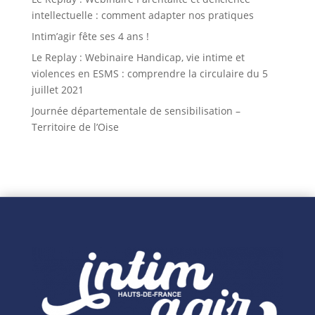
intellectuelle : comment adapter nos pratiques
Intim’agir fête ses 4 ans !
Le Replay : Webinaire Handicap, vie intime et
violences en ESMS : comprendre la circulaire du 5
juillet 2021
Journée départementale de sensibilisation –
Territoire de l’Oise