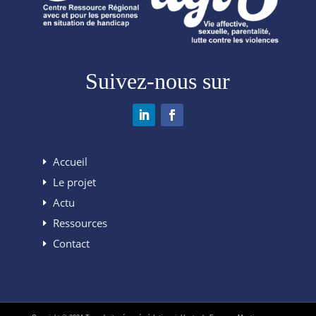
Suivez-nous sur
Accueil
Le projet
Actu
Ressources
Contact