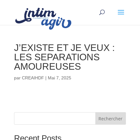
J’EXISTE ET JE VEUX :
LES SEPARATIONS
AMOUREUSES
par
CREAIHDF
|
Mai 7, 2025
Rechercher
Recent Posts