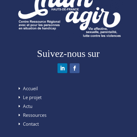
Suivez-nous sur
Accueil
Le projet
Actu
Ressources
Contact