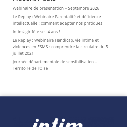
Webinaire de présentation – Septembre 2026
Le Replay : Webinaire Parentalité et déficience
intellectuelle : comment adapter nos pratiques
Intim’agir fête ses 4 ans !
Le Replay : Webinaire Handicap, vie intime et
violences en ESMS : comprendre la circulaire du 5
juillet 2021
Journée départementale de sensibilisation –
Territoire de l’Oise