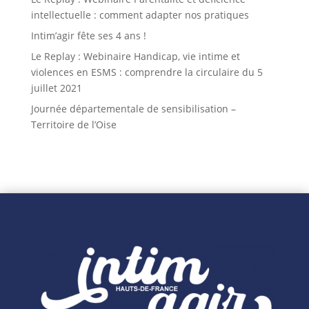
intellectuelle : comment adapter nos pratiques
Intim’agir fête ses 4 ans !
Le Replay : Webinaire Handicap, vie intime et
violences en ESMS : comprendre la circulaire du 5
juillet 2021
Journée départementale de sensibilisation –
Territoire de l’Oise