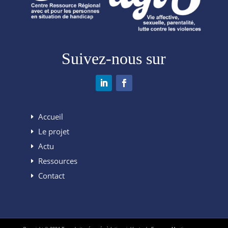
Suivez-nous sur
Accueil
Le projet
Actu
Ressources
Contact