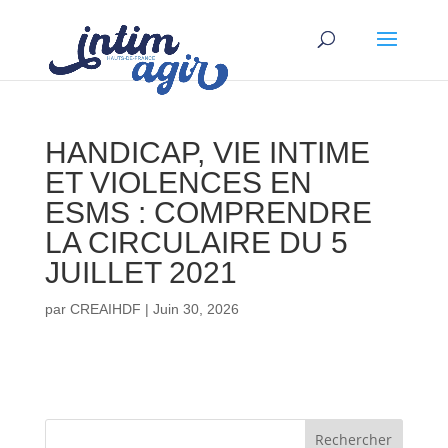
HANDICAP, VIE INTIME
ET VIOLENCES EN
ESMS : COMPRENDRE
LA CIRCULAIRE DU 5
JUILLET 2021
par
CREAIHDF
|
Juin 30, 2026
Rechercher