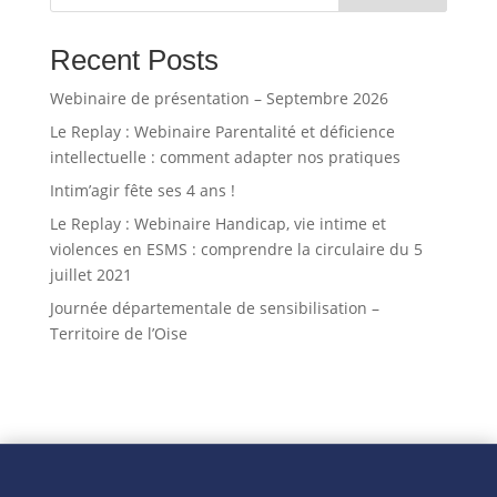
Recent Posts
Webinaire de présentation – Septembre 2026
Le Replay : Webinaire Parentalité et déficience
intellectuelle : comment adapter nos pratiques
Intim’agir fête ses 4 ans !
Le Replay : Webinaire Handicap, vie intime et
violences en ESMS : comprendre la circulaire du 5
juillet 2021
Journée départementale de sensibilisation –
Territoire de l’Oise