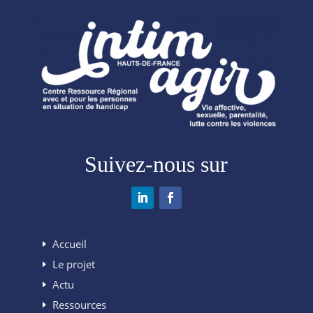
Suivez-nous sur
Accueil
Le projet
Actu
Ressources