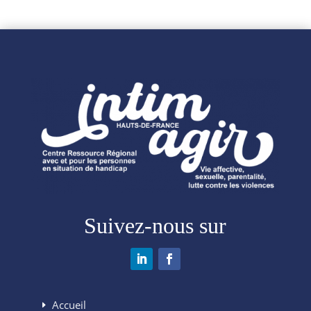
Suivez-nous sur
Accueil