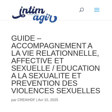
GUIDE –
ACCOMPAGNEMENT A
LA VIE RELATIONNELLE,
AFFECTIVE ET
SEXUELLE / EDUCATION
A LA SEXUALITE ET
PREVENTION DES
VIOLENCES SEXUELLES
par
CREAIHDF
|
Avr 15, 2025