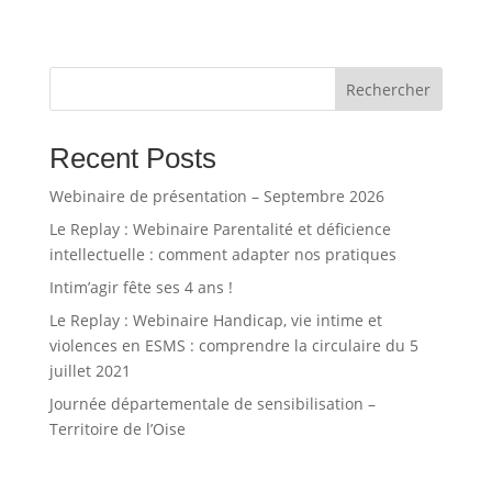
Rechercher
Recent Posts
Webinaire de présentation – Septembre 2026
Le Replay : Webinaire Parentalité et déficience
intellectuelle : comment adapter nos pratiques
Intim’agir fête ses 4 ans !
Le Replay : Webinaire Handicap, vie intime et
violences en ESMS : comprendre la circulaire du 5
juillet 2021
Journée départementale de sensibilisation –
Territoire de l’Oise