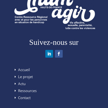
Suivez-nous sur
Accueil
Le projet
Actu
Ressources
Contact