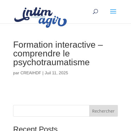
Formation interactive –
comprendre le
psychotraumatisme
par
CREAIHDF
|
Juil 11, 2025
Rechercher
Recent Posts