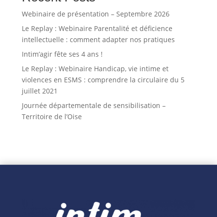
Webinaire de présentation – Septembre 2026
Le Replay : Webinaire Parentalité et déficience
intellectuelle : comment adapter nos pratiques
Intim’agir fête ses 4 ans !
Le Replay : Webinaire Handicap, vie intime et
violences en ESMS : comprendre la circulaire du 5
juillet 2021
Journée départementale de sensibilisation –
Territoire de l’Oise