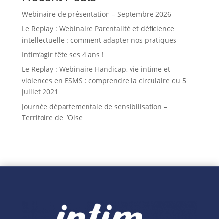
Webinaire de présentation – Septembre 2026
Le Replay : Webinaire Parentalité et déficience
intellectuelle : comment adapter nos pratiques
Intim’agir fête ses 4 ans !
Le Replay : Webinaire Handicap, vie intime et
violences en ESMS : comprendre la circulaire du 5
juillet 2021
Journée départementale de sensibilisation –
Territoire de l’Oise