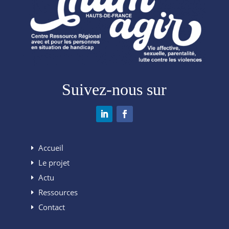
Suivez-nous sur
Accueil
Le projet
Actu
Ressources
Contact