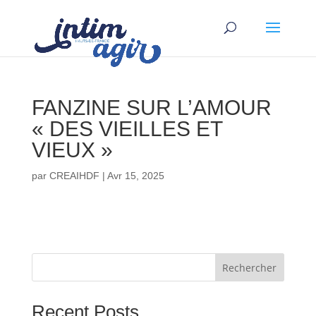
FANZINE SUR L’AMOUR
« DES VIEILLES ET
VIEUX »
par
CREAIHDF
|
Avr 15, 2025
Rechercher
Recent Posts