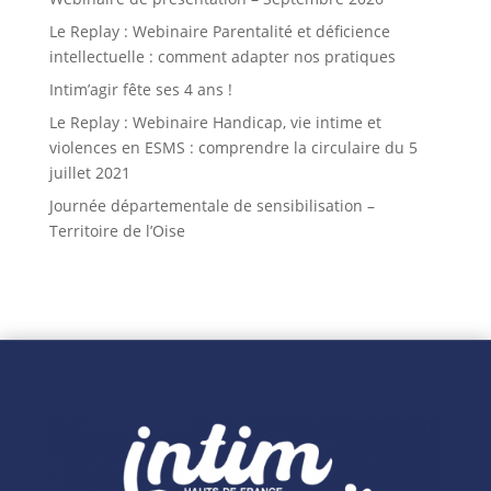
Le Replay : Webinaire Parentalité et déficience
intellectuelle : comment adapter nos pratiques
Intim’agir fête ses 4 ans !
Le Replay : Webinaire Handicap, vie intime et
violences en ESMS : comprendre la circulaire du 5
juillet 2021
Journée départementale de sensibilisation –
Territoire de l’Oise