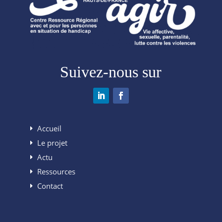
Suivez-nous sur
Accueil
Le projet
Actu
Ressources
Contact