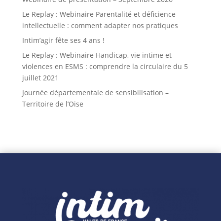
Le Replay : Webinaire Parentalité et déficience
intellectuelle : comment adapter nos pratiques
Intim’agir fête ses 4 ans !
Le Replay : Webinaire Handicap, vie intime et
violences en ESMS : comprendre la circulaire du 5
juillet 2021
Journée départementale de sensibilisation –
Territoire de l’Oise