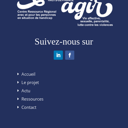
Suivez-nous sur
Accueil
Le projet
Actu
Ressources
Contact