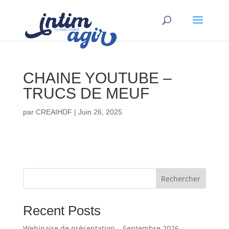
CHAINE YOUTUBE –
TRUCS DE MEUF
par
CREAIHDF
|
Juin 26, 2025
Rechercher
Recent Posts
Webinaire de présentation – Septembre 2026