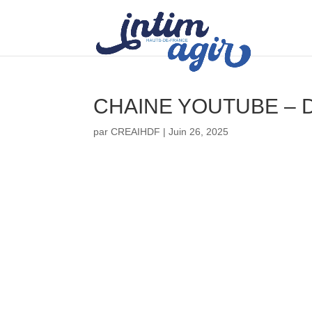
CHAINE YOUTUBE – 
par
CREAIHDF
|
Juin 26, 2025