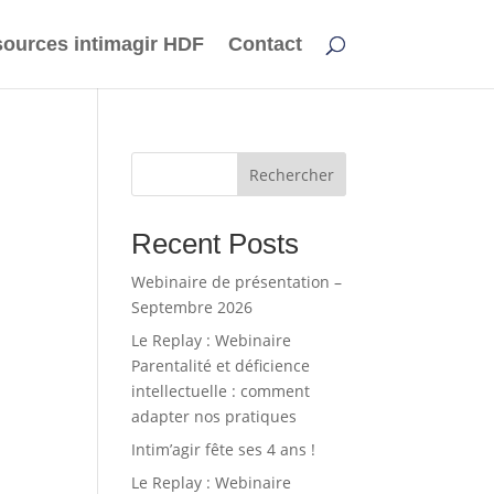
ources intimagir HDF
Contact
Rechercher
Recent Posts
Webinaire de présentation –
Septembre 2026
Le Replay : Webinaire
Parentalité et déficience
intellectuelle : comment
adapter nos pratiques
Intim’agir fête ses 4 ans !
Le Replay : Webinaire