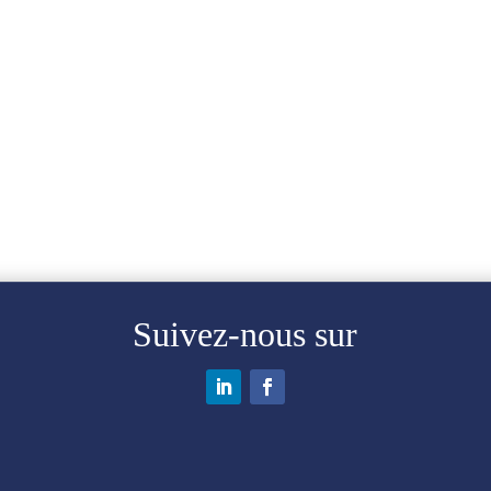
Suivez-nous sur