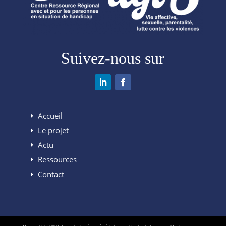
Suivez-nous sur
Accueil
Le projet
Actu
Ressources
Contact