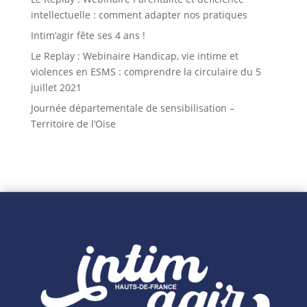
intellectuelle : comment adapter nos pratiques
Intim’agir fête ses 4 ans !
Le Replay : Webinaire Handicap, vie intime et
violences en ESMS : comprendre la circulaire du 5
juillet 2021
Journée départementale de sensibilisation –
Territoire de l’Oise