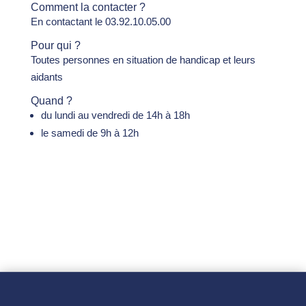
Comment la contacter ?
En contactant le 03.92.10.05.00
Pour qui ?
Toutes personnes en situation de handicap et leurs
aidants
Quand ?
du lundi au vendredi de 14h à 18h
le samedi de 9h à 12h