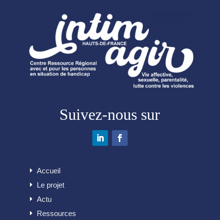
Suivez-nous sur
Accueil
Le projet
Actu
Ressources