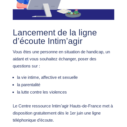
Lancement de la ligne
d’écoute Intim’agir
Vous êtes une personne en situation de handicap, un
aidant et vous souhaitez échanger, poser des
questions sur :
la vie intime, affective et sexuelle
la parentalité
la lutte contre les violences
Le Centre ressource Intim’agir Hauts-de-France met à
disposition gratuitement dès le 1er juin une ligne
téléphonique d’écoute.