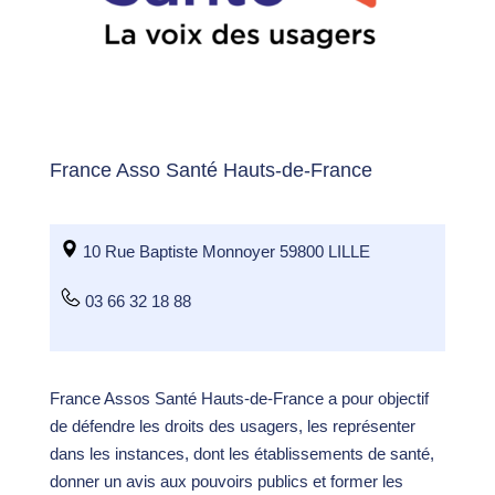
France Asso Santé Hauts-de-France
10 Rue Baptiste Monnoyer 59800 LILLE
03 66 32 18 88
France Assos Santé Hauts-de-France a pour objectif
de défendre les droits des usagers, les représenter
dans les instances, dont les établissements de santé,
donner un avis aux pouvoirs publics et former les