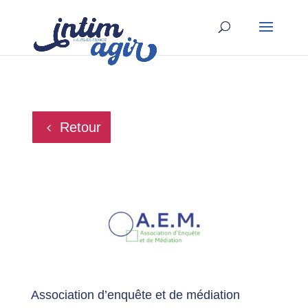
Retour
Association d’enquête et de médiation