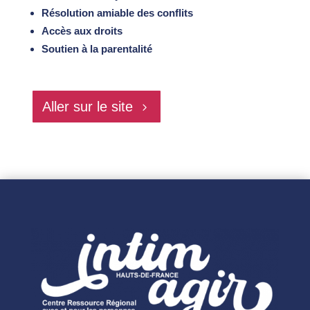
Résolution amiable des conflits
Accès aux droits
Soutien à la parentalité
Aller sur le site