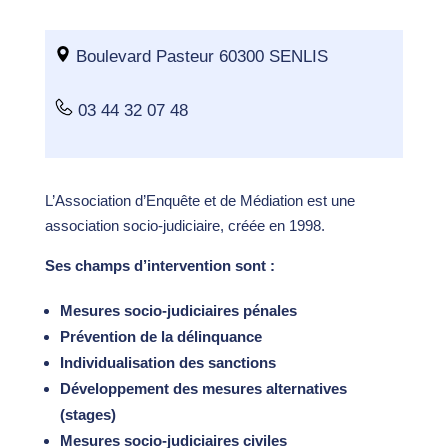
Boulevard Pasteur 60300 SENLIS
03 44 32 07 48
L’Association d’Enquête et de Médiation est une
association socio-judiciaire, créée en 1998.
Ses champs d’intervention sont :
Mesures socio-judiciaires pénales
Prévention de la délinquance
Individualisation des sanctions
Développement des mesures alternatives
(stages)
Mesures socio-judiciaires civiles