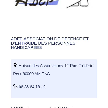
ADEP ASSOCIATION DE DEFENSE ET
D’ENTRAIDE DES PERSONNES
HANDICAPEES
Maison des Associations 12 Rue Frédéric
Petit 80000 AMIENS
06 86 64 18 12