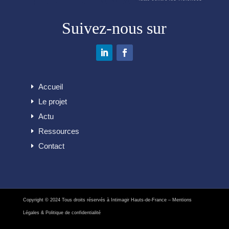
Suivez-nous sur
Accueil
Le projet
Actu
Ressources
Contact
Copyright © 2024 Tous droits réservés à Intimagir Hauts-de-France –
Mentions
Légales
& Politique de confidentialité