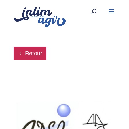
Retour